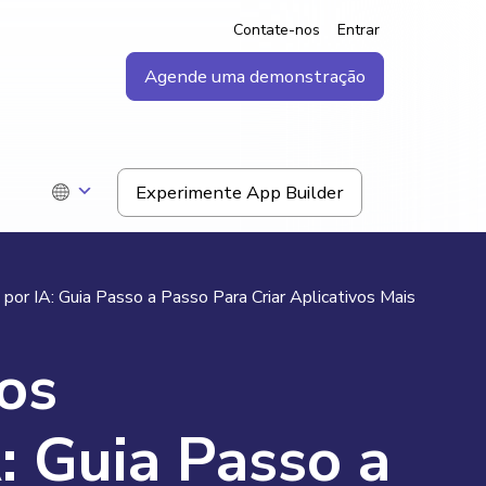
Contate-nos
Entrar
Agende uma demonstração
Experimente App Builder
 por IA: Guia Passo a Passo Para Criar Aplicativos Mais
vos
: Guia Passo a