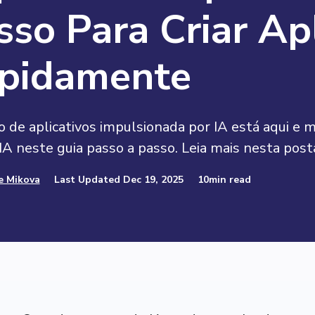
sso Para Criar Ap
pidamente
ão de aplicativos impulsionada por IA está aqui 
IA neste guia passo a passo. Leia mais nesta pos
e Mikova
Last Updated Dec 19, 2025
10min read