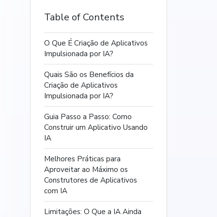
Table of Contents
O Que É Criação de Aplicativos
Impulsionada por IA?
Quais São os Benefícios da
Criação de Aplicativos
Impulsionada por IA?
Guia Passo a Passo: Como
Construir um Aplicativo Usando
IA
Melhores Práticas para
Aproveitar ao Máximo os
Construtores de Aplicativos
com IA
Limitações: O Que a IA Ainda