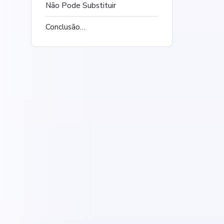
Não Pode Substituir
Conclusão…