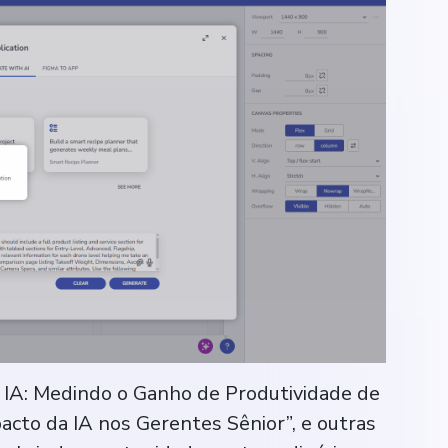
a IA: Medindo o Ganho de Produtividade de
acto da IA nos Gerentes Sênior”, e outras