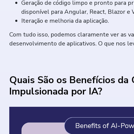
Geração de código limpo e pronto para pr
disponível para Angular, React, Blazor 
Iteração e melhoria da aplicação.
Com tudo isso, podemos claramente ver as v
desenvolvimento de aplicativos. O que nos le
Quais São os Benefícios da 
Impulsionada por IA?