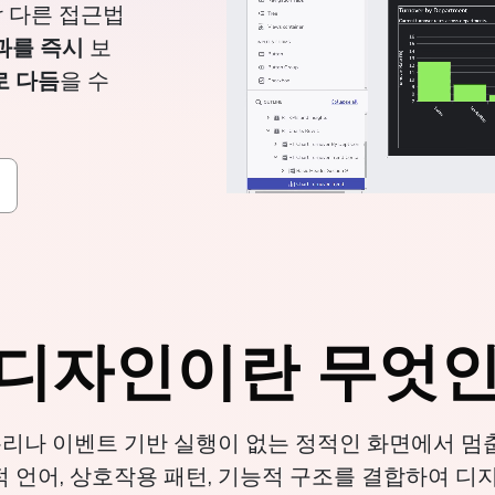
er 다른 접근법
과를 즉시
보
 다듬
을 수
e 디자인이란 무엇
 논리나 이벤트 기반 실행이 없는 정적인 화면에서 멈춥
시각적 언어, 상호작용 패턴, 기능적 구조를 결합하여 