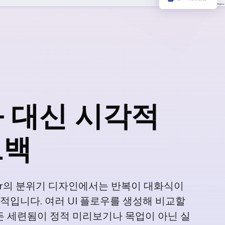
 대신 시각적
드백
lder의 분위기 디자인에서는 반복이 대화식이
적입니다. 여러 UI 플로우를 생성해 비교할
모든 세련됨이 정적 미리보기나 목업이 아닌 실