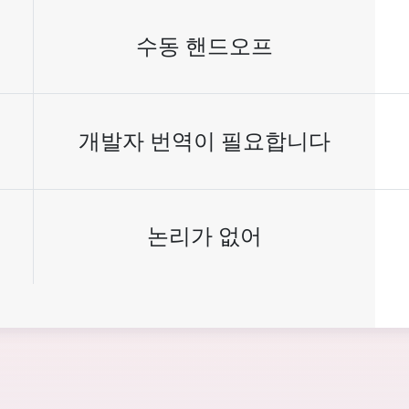
수동 핸드오프
개발자 번역이 필요합니다
논리가 없어