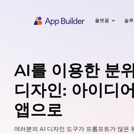
플랫폼
솔루
AI를 이용한 분
디자인: 아이디
앱으로
여러분의 AI 디자인 도구가 프롬프트가 많은 