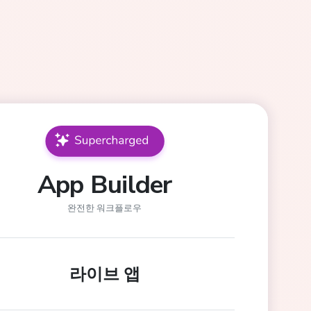
App Builder
완전한 워크플로우
라이브 앱