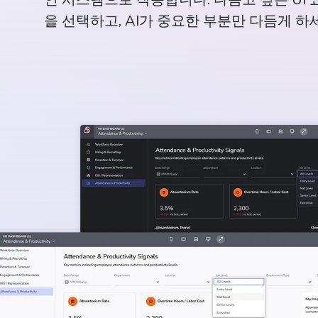
을 선택하고, AI가 중요한 부분만 다듬게 하