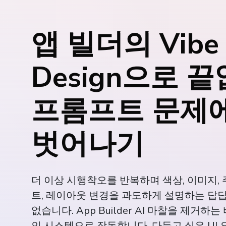
앱 빌더의 Vibe
Design으로 
프롬프트 문제
벗어나기
더 이상 시행착오를 반복하며 색상, 이미지, 
트, 레이아웃 변경을 과도하게 설명하는 답
없습니다. App Builder AI 마찰을 제거하
인 시스템으로 작동합니다. 다듬고 싶은 UI