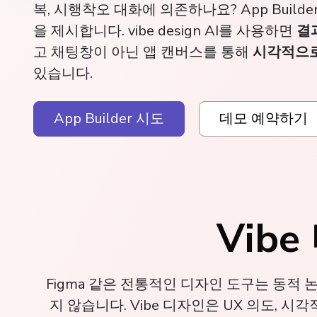
복, 시행착오 대화에 의존하나요? App Build
을 제시합니다. vibe design AI를 사용하면
결
고 채팅창이 아닌 앱 캔버스를 통해
시각적으로
있습니다.
App Builder 시도
데모 예약하기
Vib
Figma 같은 전통적인 디자인 도구는 동적
지 않습니다. Vibe 디자인은 UX 의도, 