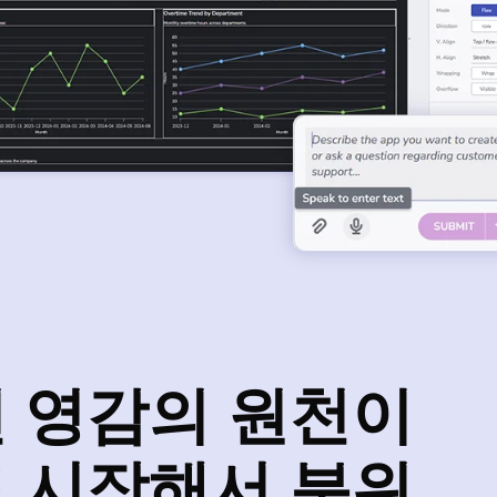
 영감의 원천이
 시작해서 분위