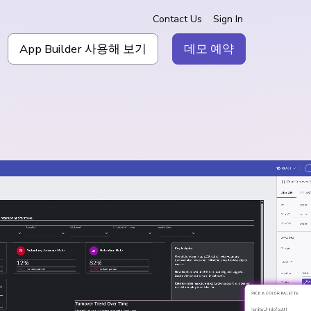
Contact Us
Sign In
App Builder 사용해 보기
데모 예약