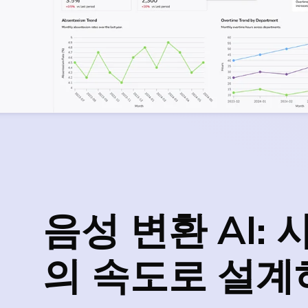
음성 변환 AI: 
의 속도로 설계