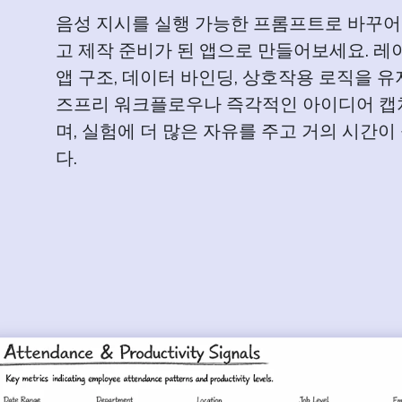
음성 지시를 실행 가능한 프롬프트로 바꾸어
고 제작 준비가 된 앱으로 만들어보세요. 레
앱 구조, 데이터 바인딩, 상호작용 로직을 유
즈프리 워크플로우나 즉각적인 아이디어 캡
며, 실험에 더 많은 자유를 주고 거의 시간이
다.