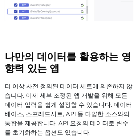
나만의 데이터를 활용하는 영
향력 있는 앱
더 이상 사전 정의된 데이터 세트에 의존하지 않
습니다. 이제 세부 조정된 앱 개발을 위해 모든
데이터 입력을 쉽게 설정할 수 있습니다. 데이터
베이스, 스프레드시트, API 등 다양한 소스와의
통합을 제공합니다. API 요청의 데이터로 변수
를 초기화하는 옵션도 있습니다.