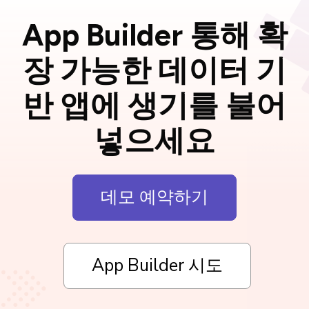
App Builder 통해 확
장 가능한 데이터 기
반 앱에 생기를 불어
넣으세요
데모 예약하기
App Builder 시도