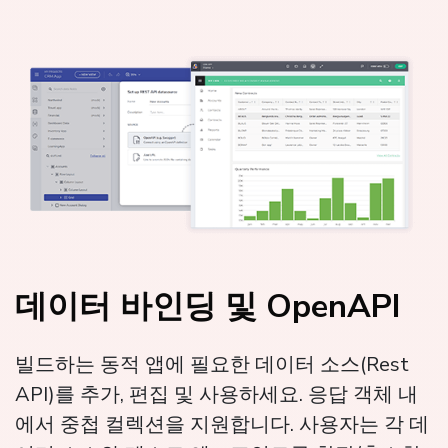
데이터 바인딩 및 OpenAPI
빌드하는 동적 앱에 필요한 데이터 소스(Rest
API)를 추가, 편집 및 사용하세요. 응답 객체 내
에서 중첩 컬렉션을 지원합니다. 사용자는 각 데