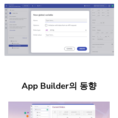
App Builder의 동향