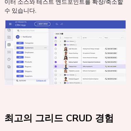
이터 소스와 테스트 엔드포인트를 확장/축소할
수 있습니다.
최고의 그리드 CRUD 경험