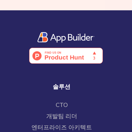
솔루션
CTO
개발팀 리더
엔터프라이즈 아키텍트