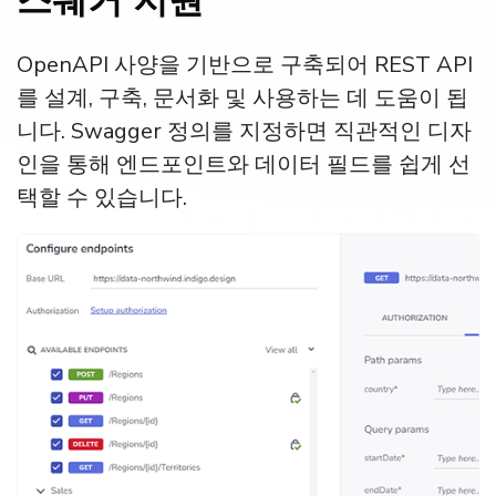
스웨거 지원
OpenAPI 사양을 기반으로 구축되어 REST API
를 설계, 구축, 문서화 및 사용하는 데 도움이 됩
니다. Swagger 정의를 지정하면 직관적인 디자
인을 통해 엔드포인트와 데이터 필드를 쉽게 선
택할 수 있습니다.