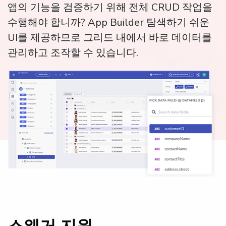
앱의 기능을 검증하기 위해 전체 CRUD 작업을
수행해야 합니까? App Builder 탐색하기 쉬운
UI를 제공하므로 그리드 내에서 바로 데이터를
관리하고 조작할 수 있습니다.