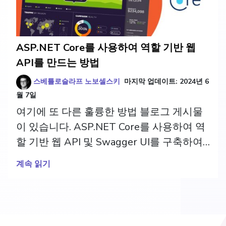
ASP.NET Core를 사용하여 역할 기반 웹
API를 만드는 방법
스베틀로슬라프 노보셀스키
마지막 업데이트:
2024년 6
월 7일
여기에 또 다른 훌륭한 방법 블로그 게시물
이 있습니다. ASP.NET Core를 사용하여 역
할 기반 웹 API 및 Swagger UI를 구축하여
엔드포인트를 시각화하고 상호 작용하는 방
계속 읽기
법을 보여줍니다.