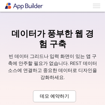
데이터가 풍부한 웹 경
험 구축
빈 데이터 그리드나 입력 화면이 있는 앱 구
축에 안주할 필요가 없습니다. REST 데이터
소스에 연결하고 중요한 데이터로 디자인을
강화하세요.
데모 예약하기