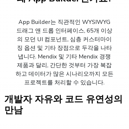
App Builder는 직관적인 WYSIWYG
드래그 앤 드롭 인터페이스, 65개 이상
의 모던 UI 컴포넌트, 심층 커스터마이
징 옵션 및 기타 장점으로 두각을 나타
냅니다. Mendix 및 기타 Mendix 경쟁
제품과 달리, 간단한 것부터 가장 복잡
하고 데이터가 많은 시나리오까지 모든
프로젝트를 처리할 수 있습니다.
개발자 자유와 코드 유연성의
만남