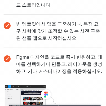
드 스토리입니다.
빈 템플릿에서 앱을 구축하거나, 특정 요
구 사항에 맞게 조정할 수 있는 사전 구축
된 샘플 앱으로 시작하십시오.
Figma 디자인을 코드로 즉시 변환하고, 테
마를 선택하거나 만들고, 레이아웃을 생성
하고, 기타 커스터마이징을 적용하십시오.