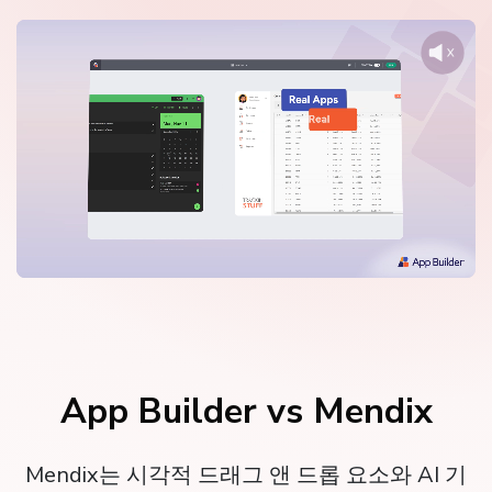
App Builder vs Mendix
Mendix는 시각적 드래그 앤 드롭 요소와 AI 기