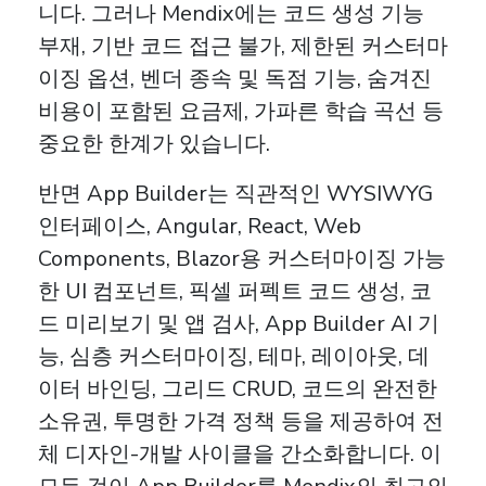
니다. 그러나 Mendix에는 코드 생성 기능
부재, 기반 코드 접근 불가, 제한된 커스터마
이징 옵션, 벤더 종속 및 독점 기능, 숨겨진
비용이 포함된 요금제, 가파른 학습 곡선 등
중요한 한계가 있습니다.
반면 App Builder는 직관적인 WYSIWYG
인터페이스, Angular, React, Web
Components, Blazor용 커스터마이징 가능
한 UI 컴포넌트, 픽셀 퍼펙트 코드 생성, 코
드 미리보기 및 앱 검사, App Builder AI 기
능, 심층 커스터마이징, 테마, 레이아웃, 데
이터 바인딩, 그리드 CRUD, 코드의 완전한
소유권, 투명한 가격 정책 등을 제공하여 전
체 디자인-개발 사이클을 간소화합니다. 이