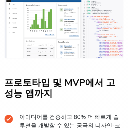
프로토타입 및 MVP에서 고
성능 앱까지
아이디어를 검증하고 80% 더 빠르게 솔
루션을 개발할 수 있는 궁극의 디자인-코