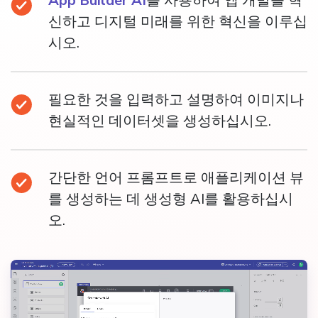
App Builder AI
를 사용하여 앱 개발을 혁
신하고 디지털 미래를 위한 혁신을 이루십
시오.
필요한 것을 입력하고 설명하여 이미지나
현실적인 데이터셋을 생성하십시오.
간단한 언어 프롬프트로 애플리케이션 뷰
를 생성하는 데 생성형 AI를 활용하십시
오.