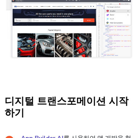
디지털 트랜스포메이션 시작
하기