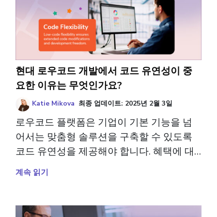
현대 로우코드 개발에서 코드 유연성이 중
요한 이유는 무엇인가요?
Katie Mikova
최종 업데이트:
2025년 2월 3일
로우코드 플랫폼은 기업이 기본 기능을 넘
어서는 맞춤형 솔루션을 구축할 수 있도록
코드 유연성을 제공해야 합니다. 혜택에 대
해 더 알아보십시오.
계속 읽기