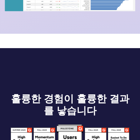
훌륭한 경험이 훌륭한 결과
를 낳습니다