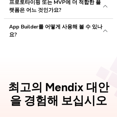
프로토타이핑 또는 MVP에 더 적합한 플
랫폼은 어느 것인가요?
App Builder를 어떻게 사용해 볼 수 있나
요?
최고의 Mendix 대안
을 경험해 보십시오