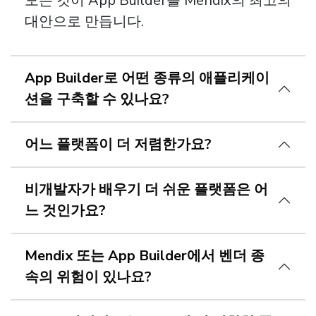
모든 것이 App Builder를 Mendix의 최고의
대안으로 만듭니다.
App Builder로 어떤 종류의 애플리케이
션을 구축할 수 있나요?
어느 플랫폼이 더 저렴한가요?
비개발자가 배우기 더 쉬운 플랫폼은 어
느 것인가요?
Mendix 또는 App Builder에서 벤더 종
속의 위험이 있나요?