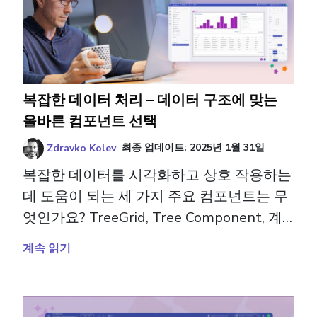
복잡한 데이터 처리 – 데이터 구조에 맞는
올바른 컴포넌트 선택
Zdravko Kolev
최종 업데이트:
2025년 1월 31일
복잡한 데이터를 시각화하고 상호 작용하는
데 도움이 되는 세 가지 주요 컴포넌트는 무
엇인가요? TreeGrid, Tree Component, 계
층형 그리드에 대해 자세히 알아보십시오.
계속 읽기