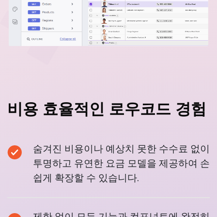
비용 효율적인 로우코드 경험
숨겨진 비용이나 예상치 못한 수수료 없이
투명하고 유연한 요금 모델을 제공하여 손
쉽게 확장할 수 있습니다.
제한 없이 모든 기능과 컴포넌트에 완전히