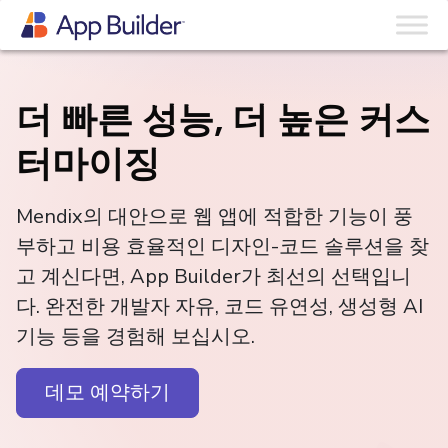
더 빠른 성능, 더 높은 커스
터마이징
Mendix의 대안으로 웹 앱에 적합한 기능이 풍
부하고 비용 효율적인 디자인-코드 솔루션을 찾
고 계신다면, App Builder가 최선의 선택입니
다. 완전한 개발자 자유, 코드 유연성, 생성형 AI
기능 등을 경험해 보십시오.
데모 예약하기