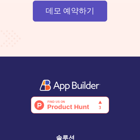
데모 예약하기
솔루션