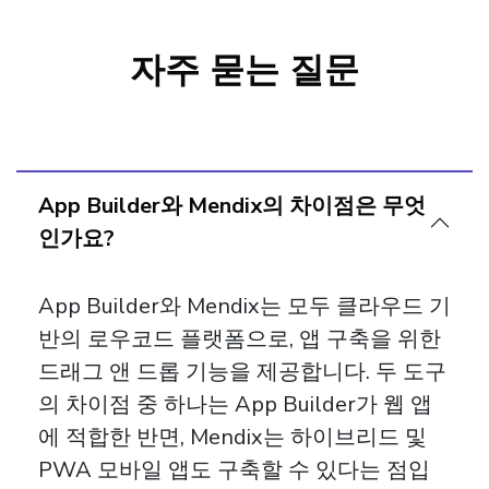
션을 구축하고 배포할 수 있도록 지원합니
다.
자주 묻는 질문
App Builder와 Mendix의 차이점은 무엇
인가요?
App Builder와 Mendix는 모두 클라우드 기
반의 로우코드 플랫폼으로, 앱 구축을 위한
드래그 앤 드롭 기능을 제공합니다. 두 도구
의 차이점 중 하나는 App Builder가 웹 앱
에 적합한 반면, Mendix는 하이브리드 및
PWA 모바일 앱도 구축할 수 있다는 점입