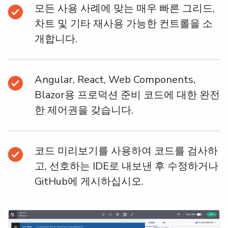
모든 사용 사례에 맞는 매우 빠른 그리드,
차트 및 기타 재사용 가능한 컨트롤을 소
개합니다.
Angular, React, Web Components,
Blazor용 프로덕션 준비 코드에 대한 완전
한 제어권을 갖습니다.
코드 미리보기를 사용하여 코드를 검사하
고, 선호하는 IDE로 내보낸 후 수정하거나
GitHub에 게시하십시오.