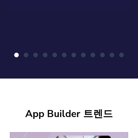
App Builder 트렌드