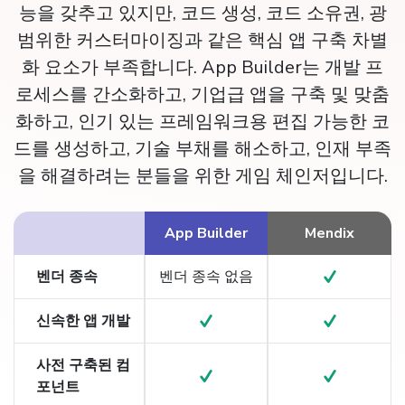
능을 갖추고 있지만, 코드 생성, 코드 소유권, 광
범위한 커스터마이징과 같은 핵심 앱 구축 차별
화 요소가 부족합니다. App Builder는 개발 프
로세스를 간소화하고, 기업급 앱을 구축 및 맞춤
화하고, 인기 있는 프레임워크용 편집 가능한 코
드를 생성하고, 기술 부채를 해소하고, 인재 부족
을 해결하려는 분들을 위한 게임 체인저입니다.
App Builder
Mendix
벤더 종속
벤더 종속 없음
신속한 앱 개발
사전 구축된 컴
포넌트