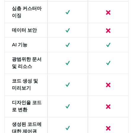
심층 커스터마
이징
데이터 보안
AI 기능
광범위한 문서
및 리소스
코드 생성 및
미리보기
디자인을 코드
로 변환
생성된 코드에
대한 제어권