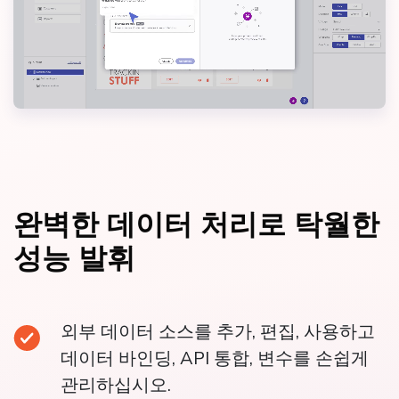
완벽한 데이터 처리로 탁월한
성능 발휘
외부 데이터 소스를 추가, 편집, 사용하고
데이터 바인딩, API 통합, 변수를 손쉽게
관리하십시오.