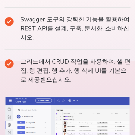
Swagger 도구의 강력한 기능을 활용하여
REST API를 설계, 구축, 문서화, 소비하십
시오.
그리드에서 CRUD 작업을 사용하여, 셀 편
집, 행 편집, 행 추가, 행 삭제 UI를 기본으
로 제공받으십시오.