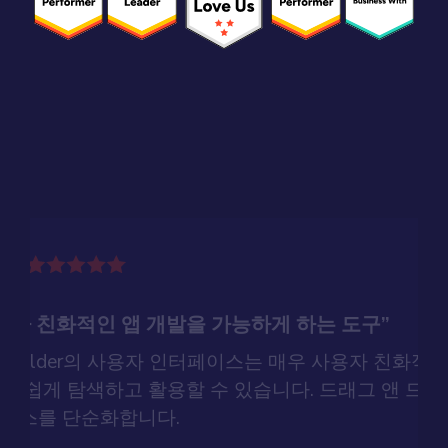
용자 친화적인 앱 개발을 가능하게 하는 도구”
p Builder의 사용자 인터페이스는 매우 사용자 친화
을 쉽게 탐색하고 활용할 수 있습니다. 드래그 앤 드롭
세스를 단순화합니다.