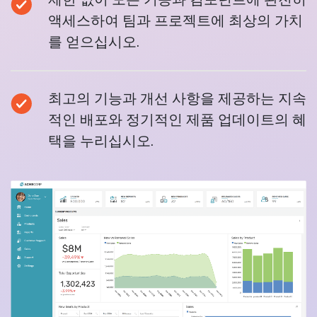
액세스하여 팀과 프로젝트에 최상의 가치
를 얻으십시오.
최고의 기능과 개선 사항을 제공하는 지속
적인 배포와 정기적인 제품 업데이트의 혜
택을 누리십시오.