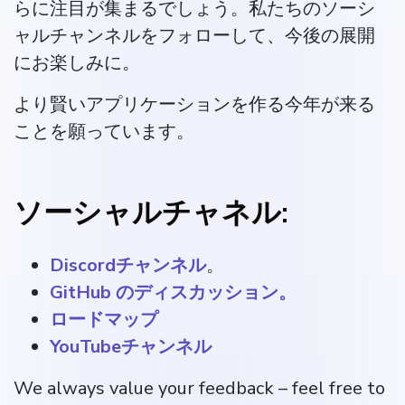
らに注目が集まるでしょう。私たちのソーシ
ャルチャンネルをフォローして、今後の展開
にお楽しみに。
より賢いアプリケーションを作る今年が来る
ことを願っています。
ソーシャルチャネル:
Discordチャンネル
。
GitHub のディスカッション。
ロードマップ
YouTubeチャンネル
We always value your feedback – feel free to