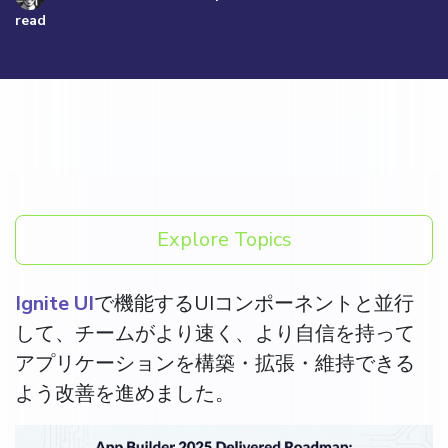
read
Explore Topics
Ignite UI
で機能するUIコンポーネントと並行
して、チームがより速く、より自信を持って
アプリケーションを構築・拡張・維持できる
よう改善を進めました。