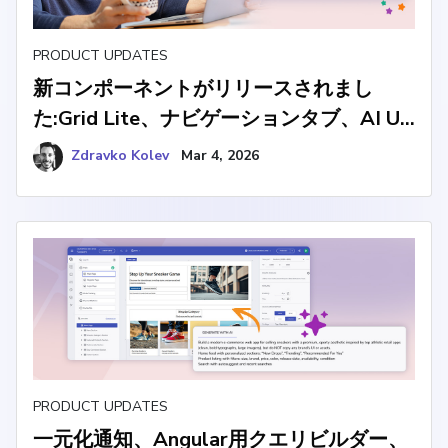
PRODUCT UPDATES
新コンポーネントがリリースされまし
た:Grid Lite、ナビゲーションタブ、AI UX
の改善
Zdravko Kolev
Mar 4, 2026
PRODUCT UPDATES
一元化通知、Angular用クエリビルダー、