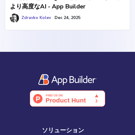
より高度なAI - App Builder
Zdravko Kolev
Dec 24, 2025
ソリューション