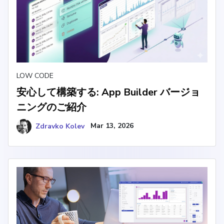
LOW CODE
安心して構築する: App Builder バージョ
ニングのご紹介
Zdravko Kolev
Mar 13, 2026