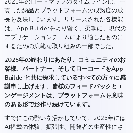
2025年のロードマップのタイムラインは、一
貫した納品とプラットフォームの成熟度の成
長を反映しています。リリースされた各機能
は、App Builderをより賢く、柔軟に、現代の
アプリケーションチームにより適したものに
するための広範な取り組みの一部でした。
2025年の終わりにあたり、コミュニティのお
客様、パートナー、そしてローコードをApp
Builderと共に探求しているすべての方々に感
謝申し上げます。皆様のフィードバックとエ
ンゲージメントは、プラットフォームを意味
のある形で形作り続けています。
すでにこの勢いを活かしていて、2026年には
AI搭載の体験、拡張性、開発者の生産性にさ