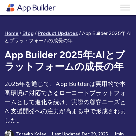
Home
/
Blog
/
Product Updates
/
App Builder 2025年:AI
とプラットフォームの成長の年
App Builder 2025年:AIとプ
ラットフォームの成長の年
2025年を通じて、App Builderは実用的で本
番環境に対応できるローコードプラットフォ
ームとして進化を続け、実際の顧客ニーズと
AI支援開発への注力が高まる中で形成されま
した。
Zdravko Kolev
Last Updated Dec 29, 2025
1min