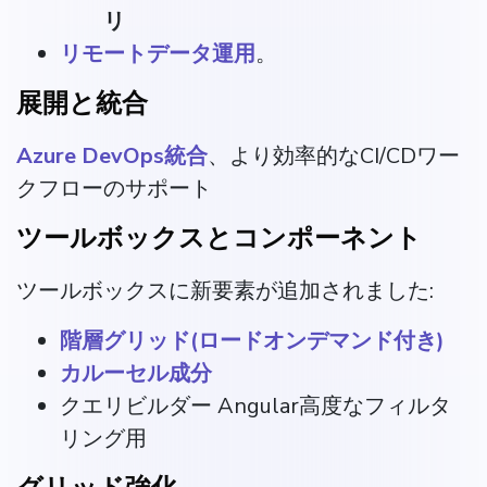
リ
リモートデータ運用
。
展開と統合
Azure DevOps統合
、より効率的なCI/CDワー
クフローのサポート
ツールボックスとコンポーネント
ツールボックスに新要素が追加されました:
階層グリッド(ロードオンデマンド付き)
カルーセル成分
クエリビルダー Angular高度なフィルタ
リング用