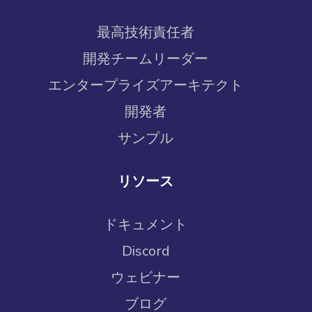
最高技術責任者
開発チームリーダー
エンタープライズアーキテクト
開発者
サンプル
リソース
ドキュメント
Discord
ウェビナー
ブログ