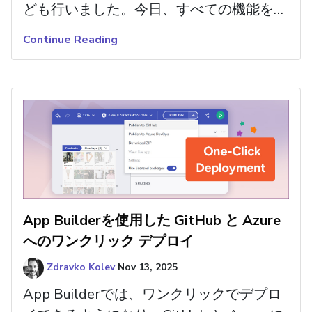
ども行いました。今日、すべての機能を探
検してみてください。
Continue Reading
App Builderを使用した GitHub と Azure
へのワンクリック デプロイ
Zdravko Kolev
Nov 13, 2025
App Builderでは、ワンクリックでデプロ