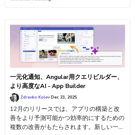
成されました。
一元化通知、Angular用クエリビルダー、
より高度なAI - App Builder
Zdravko Kolev
Dec 23, 2025
12月のリリースでは、アプリの構築と改
善をより予測可能かつ効率的にするための
複数の改善がもたらされます。新しい一元