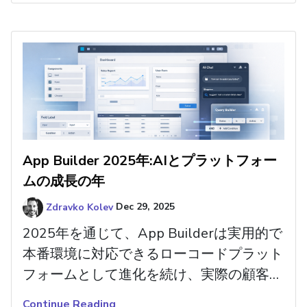
App Builder 2025年:AIとプラットフォー
ムの成長の年
Zdravko Kolev
Dec 29, 2025
2025年を通じて、App Builderは実用的で
本番環境に対応できるローコードプラット
フォームとして進化を続け、実際の顧客ニ
ーズとAI支援開発への注力が高まる中で形
Continue Reading