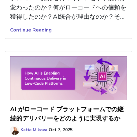
変わったのか？何がローコードへの信頼を
獲得したのか？AI統合が理由なのか？それ
とも他の何かなのか？詳しく読む。
Continue Reading
AI がローコード プラットフォームでの継
続的デリバリーをどのように実現するか
Katie Mikova
Oct 7, 2025