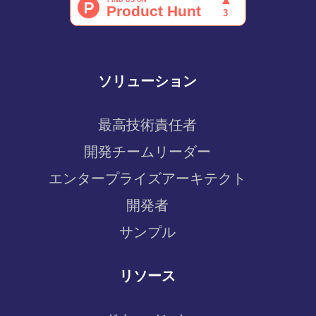
ソリューション
最高技術責任者
開発チームリーダー
エンタープライズアーキテクト
開発者
サンプル
リソース