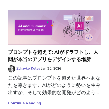
プロンプトを超えて: AIがドラフトし、人
間が本当のアプリをデザインする場所
Zdravko Kolev
Jan 30, 2026
この記事はプロンプトを超えた世界へあな
たを導きます。AIがどのように勢いを生み
出すか、そして効果的な開発がどのように
成果を形作るかを見ていきます。
Continue Reading