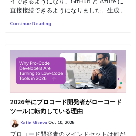
イできるようになり、GitHub と Azure に
直接接続できるようになりました。生成さ
れたアプリケーションをライブリポジトリ
Continue Reading
にプッシュする方法をご覧ください。
2026年にプロコード開発者がローコード
ツールに転向している理由
Katie Mikova
Oct 10, 2025
プロコード開発者のマインドセットは何が